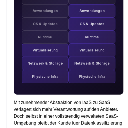
Anwendungen
Anwendungen
OS & Updates
OS & Updates
Runtime
Runtime
Virtualisierung
Virtualisierung
Netzwerk & Storage
Netzwerk & Storage
Physische Infra
Physische Infra
Mit zunehmender Abstraktion von IaaS zu SaaS
verlagert sich mehr Verantwortung auf den Anbieter.
Doch selbst in einer vollstaendig verwalteten SaaS-
Umgebung bleibt der Kunde fuer Datenklassifizierung