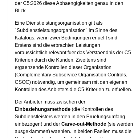
der C5:2026 diese Abhaengigkeiten genau in den
Blick.
Eine Dienstleistungsorganisation gilt als
"Subdienstleistungsorganisation" im Sinne des
Katalogs, wenn zwei Bedingungen erfuellt sind:
Erstens sind die erbrachten Leistungen
voraussichtlich relevant fuer das Verstaendnis der C5-
Kriterien durch die Kunden. Zweitens sind
ergaenzende Kontrollen dieser Organisation
(Complementary Subservice Organisation Controls,
CSOC) notwendig, um gemeinsam mit den eigenen
Kontrollen des Anbieters die C5-Kriterien zu erfuellen.
Der Anbieter muss zwischen der
Einbeziehungsmethode
(die Kontrollen des
Subdienstleisters werden in den Pruefungsumfang
einbezogen) und der
Carve-out-Methode
(sie werden
ausgeklammert) waehlen. In beiden Faellen muss die