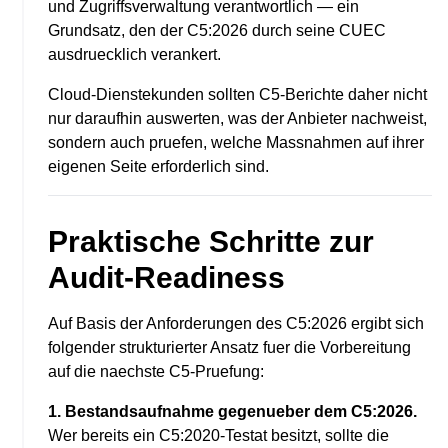
und Zugriffsverwaltung verantwortlich — ein
Grundsatz, den der C5:2026 durch seine CUEC
ausdruecklich verankert.
Cloud-Dienstekunden sollten C5-Berichte daher nicht
nur daraufhin auswerten, was der Anbieter nachweist,
sondern auch pruefen, welche Massnahmen auf ihrer
eigenen Seite erforderlich sind.
Praktische Schritte zur
Audit-Readiness
Auf Basis der Anforderungen des C5:2026 ergibt sich
folgender strukturierter Ansatz fuer die Vorbereitung
auf die naechste C5-Pruefung:
1. Bestandsaufnahme gegenueber dem C5:2026.
Wer bereits ein C5:2020-Testat besitzt, sollte die