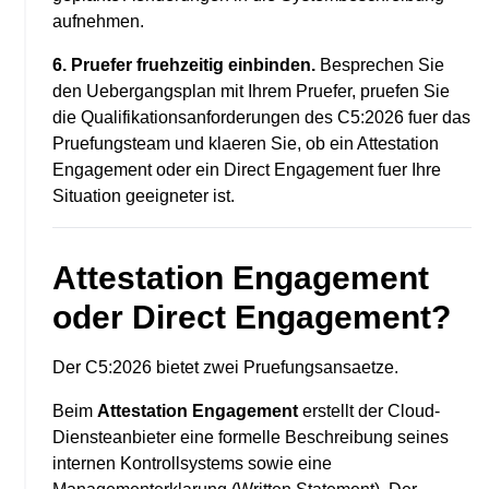
aufnehmen.
6. Pruefer fruehzeitig einbinden.
Besprechen Sie
den Uebergangsplan mit Ihrem Pruefer, pruefen Sie
die Qualifikationsanforderungen des C5:2026 fuer das
Pruefungsteam und klaeren Sie, ob ein Attestation
Engagement oder ein Direct Engagement fuer Ihre
Situation geeigneter ist.
Attestation Engagement
oder Direct Engagement?
Der C5:2026 bietet zwei Pruefungsansaetze.
Beim
Attestation Engagement
erstellt der Cloud-
Diensteanbieter eine formelle Beschreibung seines
internen Kontrollsystems sowie eine