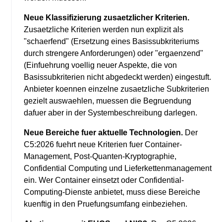
Neue Klassifizierung zusaetzlicher Kriterien.
Zusaetzliche Kriterien werden nun explizit als
"schaerfend" (Ersetzung eines Basissubkriteriums
durch strengere Anforderungen) oder "ergaenzend"
(Einfuehrung voellig neuer Aspekte, die von
Basissubkriterien nicht abgedeckt werden) eingestuft.
Anbieter koennen einzelne zusaetzliche Subkriterien
gezielt auswaehlen, muessen die Begruendung
dafuer aber in der Systembeschreibung darlegen.
Neue Bereiche fuer aktuelle Technologien.
Der
C5:2026 fuehrt neue Kriterien fuer Container-
Management, Post-Quanten-Kryptographie,
Confidential Computing und Lieferkettenmanagement
ein. Wer Container einsetzt oder Confidential-
Computing-Dienste anbietet, muss diese Bereiche
kuenftig in den Pruefungsumfang einbeziehen.