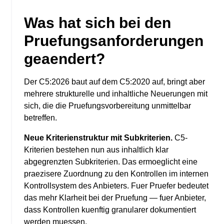
Was hat sich bei den
Pruefungsanforderungen
geaendert?
Der C5:2026 baut auf dem C5:2020 auf, bringt aber
mehrere strukturelle und inhaltliche Neuerungen mit
sich, die die Pruefungsvorbereitung unmittelbar
betreffen.
Neue Kriterienstruktur mit Subkriterien.
C5-
Kriterien bestehen nun aus inhaltlich klar
abgegrenzten Subkriterien. Das ermoeglicht eine
praezisere Zuordnung zu den Kontrollen im internen
Kontrollsystem des Anbieters. Fuer Pruefer bedeutet
das mehr Klarheit bei der Pruefung — fuer Anbieter,
dass Kontrollen kuenftig granularer dokumentiert
werden muessen.