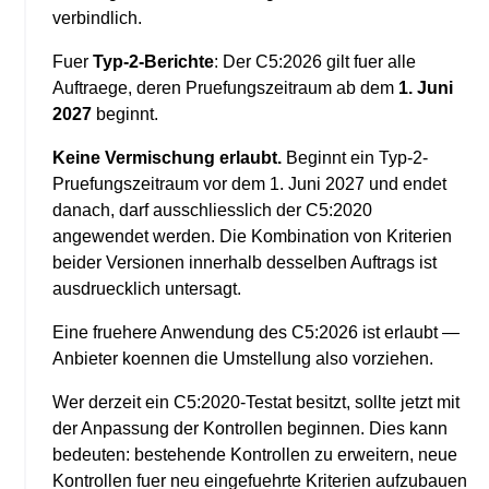
verbindlich.
Fuer
Typ-2-Berichte
: Der C5:2026 gilt fuer alle
Auftraege, deren Pruefungszeitraum ab dem
1. Juni
2027
beginnt.
Keine Vermischung erlaubt.
Beginnt ein Typ-2-
Pruefungszeitraum vor dem 1. Juni 2027 und endet
danach, darf ausschliesslich der C5:2020
angewendet werden. Die Kombination von Kriterien
beider Versionen innerhalb desselben Auftrags ist
ausdruecklich untersagt.
Eine fruehere Anwendung des C5:2026 ist erlaubt —
Anbieter koennen die Umstellung also vorziehen.
Wer derzeit ein C5:2020-Testat besitzt, sollte jetzt mit
der Anpassung der Kontrollen beginnen. Dies kann
bedeuten: bestehende Kontrollen zu erweitern, neue
Kontrollen fuer neu eingefuehrte Kriterien aufzubauen