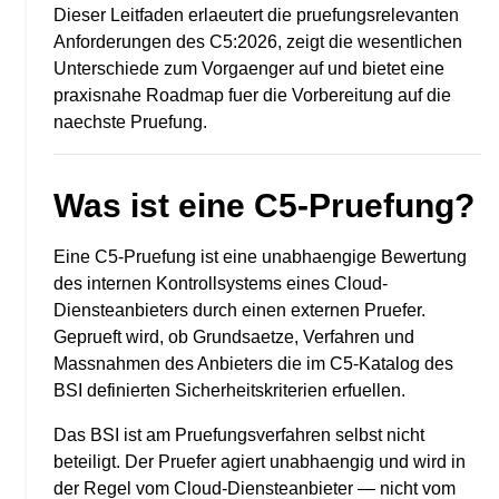
Dieser Leitfaden erlaeutert die pruefungsrelevanten
Anforderungen des C5:2026, zeigt die wesentlichen
Unterschiede zum Vorgaenger auf und bietet eine
praxisnahe Roadmap fuer die Vorbereitung auf die
naechste Pruefung.
Was ist eine C5-Pruefung?
Eine C5-Pruefung ist eine unabhaengige Bewertung
des internen Kontrollsystems eines Cloud-
Diensteanbieters durch einen externen Pruefer.
Geprueft wird, ob Grundsaetze, Verfahren und
Massnahmen des Anbieters die im C5-Katalog des
BSI definierten Sicherheitskriterien erfuellen.
Das BSI ist am Pruefungsverfahren selbst nicht
beteiligt. Der Pruefer agiert unabhaengig und wird in
der Regel vom Cloud-Diensteanbieter — nicht vom