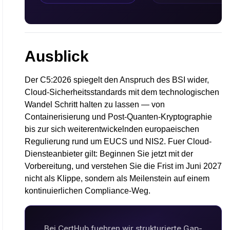
Ausblick
Der C5:2026 spiegelt den Anspruch des BSI wider,
Cloud-Sicherheitsstandards mit dem technologischen
Wandel Schritt halten zu lassen — von
Containerisierung und Post-Quanten-Kryptographie
bis zur sich weiterentwickelnden europaeischen
Regulierung rund um EUCS und NIS2. Fuer Cloud-
Diensteanbieter gilt: Beginnen Sie jetzt mit der
Vorbereitung, und verstehen Sie die Frist im Juni 2027
nicht als Klippe, sondern als Meilenstein auf einem
kontinuierlichen Compliance-Weg.
Bei CertHub fuehren wir strukturierte Gap-