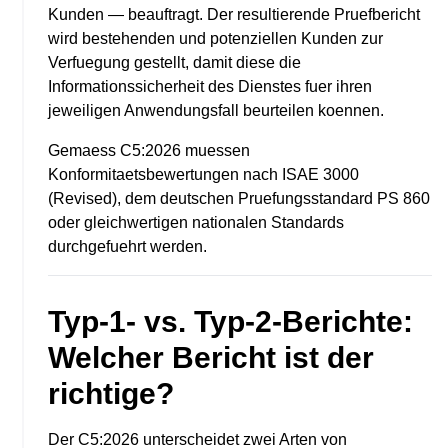
Kunden — beauftragt. Der resultierende Pruefbericht
wird bestehenden und potenziellen Kunden zur
Verfuegung gestellt, damit diese die
Informationssicherheit des Dienstes fuer ihren
jeweiligen Anwendungsfall beurteilen koennen.
Gemaess C5:2026 muessen
Konformitaetsbewertungen nach ISAE 3000
(Revised), dem deutschen Pruefungsstandard PS 860
oder gleichwertigen nationalen Standards
durchgefuehrt werden.
Typ-1- vs. Typ-2-Berichte:
Welcher Bericht ist der
richtige?
Der C5:2026 unterscheidet zwei Arten von