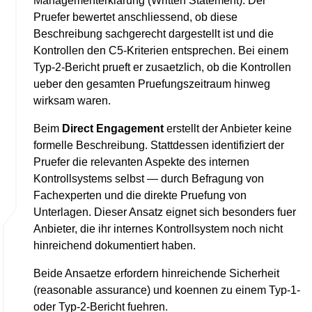
Managementerklarung (Written Statement). Der
Pruefer bewertet anschliessend, ob diese
Beschreibung sachgerecht dargestellt ist und die
Kontrollen den C5-Kriterien entsprechen. Bei einem
Typ-2-Bericht prueft er zusaetzlich, ob die Kontrollen
ueber den gesamten Pruefungszeitraum hinweg
wirksam waren.
Beim
Direct Engagement
erstellt der Anbieter keine
formelle Beschreibung. Stattdessen identifiziert der
Pruefer die relevanten Aspekte des internen
Kontrollsystems selbst — durch Befragung von
Fachexperten und die direkte Pruefung von
Unterlagen. Dieser Ansatz eignet sich besonders fuer
Anbieter, die ihr internes Kontrollsystem noch nicht
hinreichend dokumentiert haben.
Beide Ansaetze erfordern hinreichende Sicherheit
(reasonable assurance) und koennen zu einem Typ-1-
oder Typ-2-Bericht fuehren.