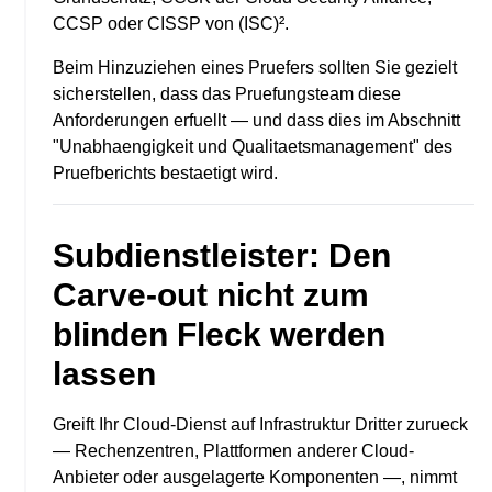
CCSP oder CISSP von (ISC)².
Beim Hinzuziehen eines Pruefers sollten Sie gezielt
sicherstellen, dass das Pruefungsteam diese
Anforderungen erfuellt — und dass dies im Abschnitt
"Unabhaengigkeit und Qualitaetsmanagement" des
Pruefberichts bestaetigt wird.
Subdienstleister: Den
Carve-out nicht zum
blinden Fleck werden
lassen
Greift Ihr Cloud-Dienst auf Infrastruktur Dritter zurueck
— Rechenzentren, Plattformen anderer Cloud-
Anbieter oder ausgelagerte Komponenten —, nimmt