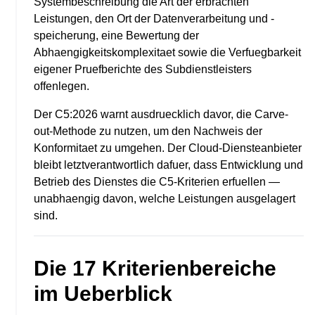
Systembeschreibung die Art der erbrachten
Leistungen, den Ort der Datenverarbeitung und -
speicherung, eine Bewertung der
Abhaengigkeitskomplexitaet sowie die Verfuegbarkeit
eigener Pruefberichte des Subdienstleisters
offenlegen.
Der C5:2026 warnt ausdruecklich davor, die Carve-
out-Methode zu nutzen, um den Nachweis der
Konformitaet zu umgehen. Der Cloud-Diensteanbieter
bleibt letztverantwortlich dafuer, dass Entwicklung und
Betrieb des Dienstes die C5-Kriterien erfuellen —
unabhaengig davon, welche Leistungen ausgelagert
sind.
Die 17 Kriterienbereiche
im Ueberblick