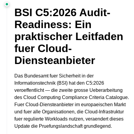
BSI C5:2026 Audit-
Readiness: Ein
praktischer Leitfaden
fuer Cloud-
Diensteanbieter
Das Bundesamt fuer Sicherheit in der
Informationstechnik (BSI) hat den C5:2026
veroeffentlicht — die zweite grosse Ueberarbeitung
des Cloud Computing Compliance Criteria Catalogue.
Fuer Cloud-Diensteanbieter im europaeischen Markt
und fuer alle Organisationen, die Cloud-Infrastruktur
fuer regulierte Workloads nutzen, veraendert dieses
Update die Pruefungslandschaft grundlegend.