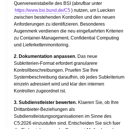
Querverweistabelle des BSI (abrufbar unter
https://www.bsi.bund.de/C5
) nutzen, um Luecken
zwischen bestehenden Kontrollen und den neuen
Anforderungen zu identifizieren. Besonderes
Augenmerk verdienen die neu eingefuehrten Kriterien
zu Container-Management, Confidential Computing
und Lieferkettenmonitoring.
2. Dokumentation anpassen.
Das neue
Subkriterien-Format erfordert granularere
Kontrollbeschreibungen. Pruefen Sie Ihre
Systembeschreibung daraufhin, ob jedes Subkriterium
einzeln adressiert wird und klar den internen
Kontrollen zugeordnet ist.
3. Subdienstleister bewerten.
Klaeren Sie, ob Ihre
Drittanbieter-Beziehungen als
Subdienstleistungsorganisationen im Sinne des
C5:2026 einzustufen sind. Entscheiden Sie sich fuer