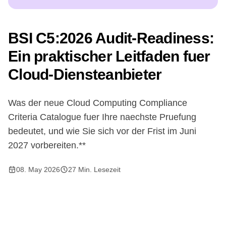
BSI C5:2026 Audit-Readiness:
Ein praktischer Leitfaden fuer
Cloud-Diensteanbieter
Was der neue Cloud Computing Compliance
Criteria Catalogue fuer Ihre naechste Pruefung
bedeutet, und wie Sie sich vor der Frist im Juni
2027 vorbereiten.**
08. May 2026
27
Min. Lesezeit