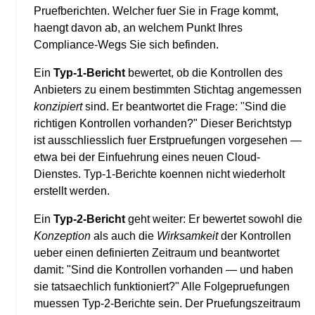
Pruefberichten. Welcher fuer Sie in Frage kommt,
haengt davon ab, an welchem Punkt Ihres
Compliance-Wegs Sie sich befinden.
Ein
Typ-1-Bericht
bewertet, ob die Kontrollen des
Anbieters zu einem bestimmten Stichtag angemessen
konzipiert
sind. Er beantwortet die Frage: "Sind die
richtigen Kontrollen vorhanden?" Dieser Berichtstyp
ist ausschliesslich fuer Erstpruefungen vorgesehen —
etwa bei der Einfuehrung eines neuen Cloud-
Dienstes. Typ-1-Berichte koennen nicht wiederholt
erstellt werden.
Ein
Typ-2-Bericht
geht weiter: Er bewertet sowohl die
Konzeption
als auch die
Wirksamkeit
der Kontrollen
ueber einen definierten Zeitraum und beantwortet
damit: "Sind die Kontrollen vorhanden — und haben
sie tatsaechlich funktioniert?" Alle Folgepruefungen
muessen Typ-2-Berichte sein. Der Pruefungszeitraum