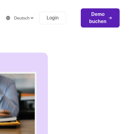
Demo
Login
buchen