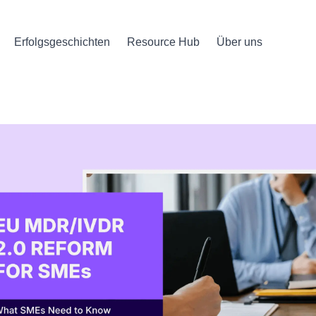
Erfolgsgeschichten
Resource Hub
Über uns