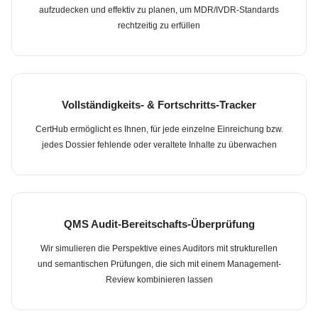
aufzudecken und effektiv zu planen, um MDR/IVDR-Standards
rechtzeitig zu erfüllen
Vollständigkeits- & Fortschritts-Tracker
CertHub ermöglicht es Ihnen, für jede einzelne Einreichung bzw.
jedes Dossier fehlende oder veraltete Inhalte zu überwachen
QMS Audit-Bereitschafts-Überprüfung
Wir simulieren die Perspektive eines Auditors mit strukturellen
und semantischen Prüfungen, die sich mit einem Management-
Review kombinieren lassen