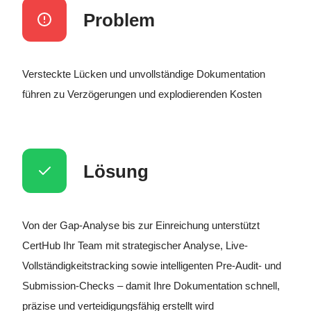
Problem
Versteckte Lücken und unvollständige Dokumentation
führen zu Verzögerungen und explodierenden Kosten
Lösung
Von der Gap-Analyse bis zur Einreichung unterstützt
CertHub Ihr Team mit strategischer Analyse, Live-
Vollständigkeitstracking sowie intelligenten Pre-Audit- und
Submission-Checks – damit Ihre Dokumentation schnell,
präzise und verteidigungsfähig erstellt wird