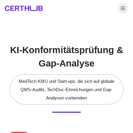
KI-Konformitätsprüfung &
Gap-Analyse
MedTech KMU und Start-ups, die sich auf globale
QMS-Audits, TechDoc-Einreichungen und Gap-
Analysen vorbereiten