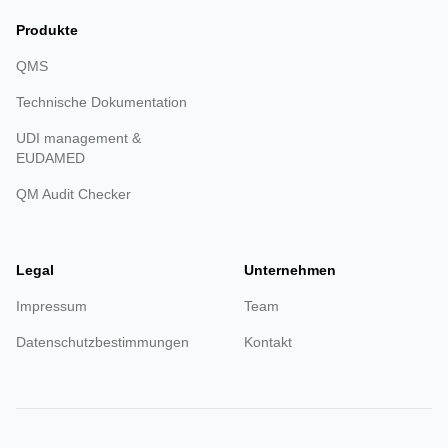
Produkte
QMS
Technische Dokumentation
UDI management &
EUDAMED
QM Audit Checker
Legal
Unternehmen
Impressum
Team
Datenschutzbestimmungen
Kontakt