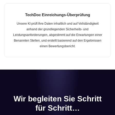
TechDoc Einreichungs-Überprüfung
Unsere KI prüft Ihre Daten inhaltlich und auf Vollständigkeit
anhand der grundlegenden Sicherheits- und
Leistungsanforderungen, abgestimmt auf die Erwartungen einer
Benannten Stellen, und erstellt basierend auf den Ergebnissen
einen Bewertungsbericht.
Wir begleiten Sie Schritt
für Schritt…