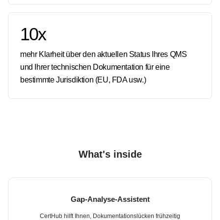
10
x
mehr Klarheit über den aktuellen Status Ihres QMS
und Ihrer technischen Dokumentation für eine
bestimmte Jurisdiktion (EU, FDA usw.)
What's inside
Gap-Analyse-Assistent
CertHub hilft Ihnen, Dokumentationslücken frühzeitig