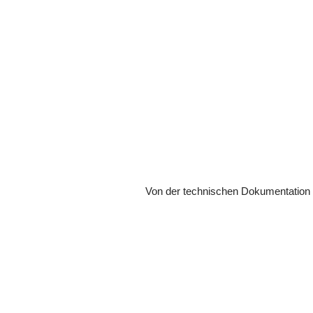
Von der technischen Dokumentation bi