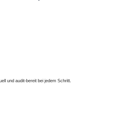
l und audit-bereit bei jedem Schritt.