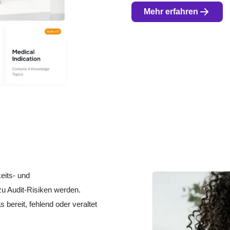
Mehr erfahren
eits- und
zu Audit-Risiken werden.
 bereit, fehlend oder veraltet