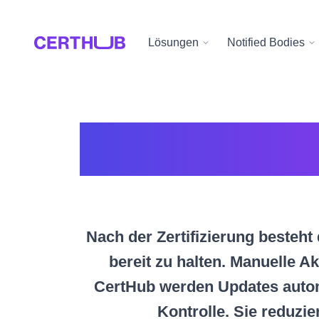
Lösungen
Notified Bodies
Post-Zertifi
Nach der Zertifizierung besteht
bereit zu halten. Manuelle Ak
CertHub werden Updates automa
Kontrolle. Sie reduzi