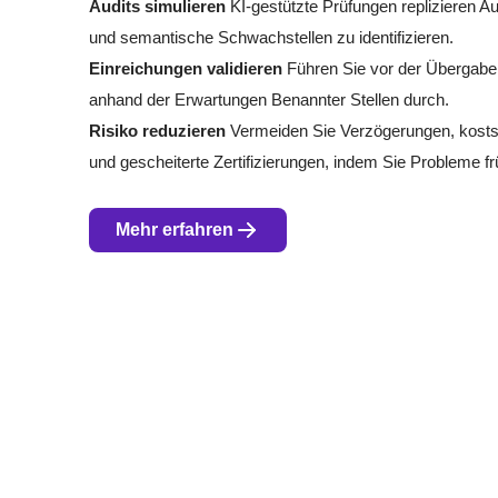
Audits simulieren
KI-gestützte Prüfungen replizieren Au
und semantische Schwachstellen zu identifizieren.
Einreichungen validieren
Führen Sie vor der Übergabe
anhand der Erwartungen Benannter Stellen durch.
Risiko reduzieren
Vermeiden Sie Verzögerungen, kost
und gescheiterte Zertifizierungen, indem Sie Probleme fr
Mehr erfahren